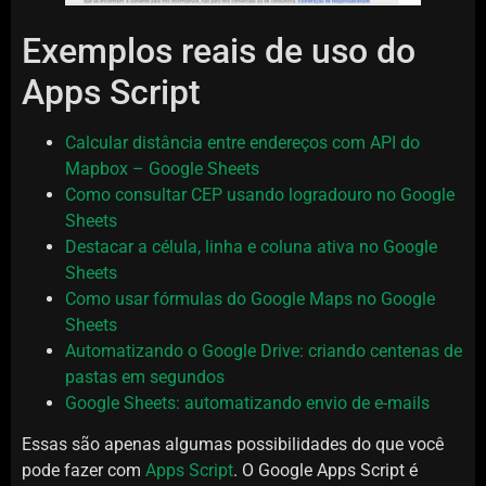
Exemplos reais de uso do
Apps Script
Calcular distância entre endereços com API do
Mapbox – Google Sheets
Como consultar CEP usando logradouro no Google
Sheets
Destacar a célula, linha e coluna ativa no Google
Sheets
Como usar fórmulas do Google Maps no Google
Sheets
Automatizando o Google Drive: criando centenas de
pastas em segundos
Google Sheets: automatizando envio de e-mails
Essas são apenas algumas possibilidades do que você
pode fazer com
Apps Script
. O Google Apps Script é