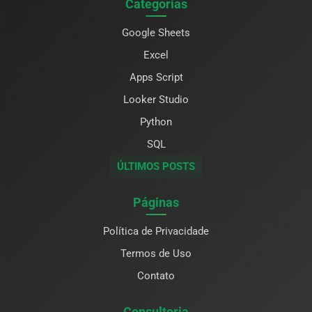
Categorias
Google Sheets
Excel
Apps Script
Looker Studio
Python
SQL
ÚLTIMOS POSTS
Páginas
Política de Privacidade
Termos de Uso
Contato
Consultoria