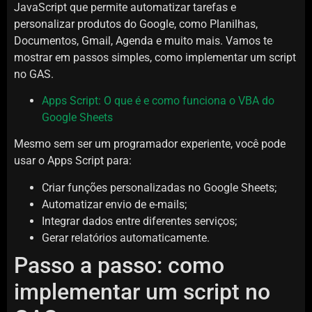
JavaScript que permite automatizar tarefas e
personalizar produtos do Google, como Planilhas,
Documentos, Gmail, Agenda e muito mais. Vamos te
mostrar em passos simples, como implementar um script
no GAS.
Apps Script: O que é e como funciona o VBA do
Google Sheets
Mesmo sem ser um programador experiente, você pode
usar o Apps Script para:
Criar funções personalizadas no Google Sheets;
Automatizar envio de e-mails;
Integrar dados entre diferentes serviços;
Gerar relatórios automaticamente.
Passo a passo: como
implementar um script no