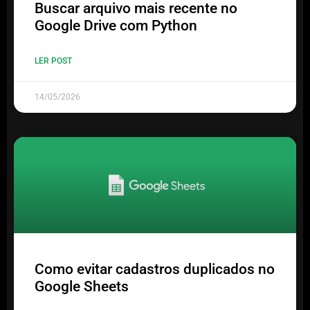
Buscar arquivo mais recente no
Google Drive com Python
LER POST
14/05/2026
Como evitar cadastros duplicados no
Google Sheets