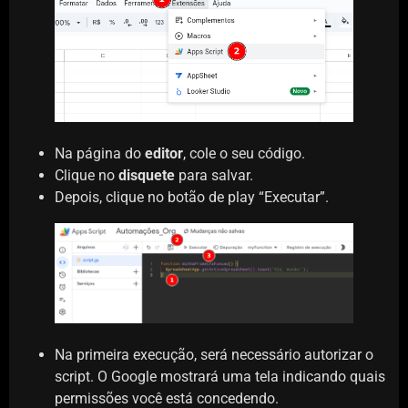
Na página do
editor
, cole o seu código.
Clique no
disquete
para salvar.
Depois, clique no botão de play “Executar”.
Na primeira execução, será necessário autorizar o
script. O Google mostrará uma tela indicando quais
permissões você está concedendo.