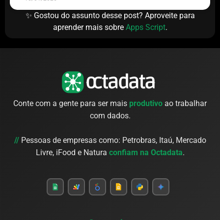
✨ Gostou do assunto desse post? Aproveite para
aprender mais sobre
Apps Script
.
Conte com a gente para ser mais
produtivo
ao trabalhar
com dados.
//
Pessoas de empresas como: Petrobras, Itaú, Mercado
Livre, iFood e Natura
confiam na Octadata
.