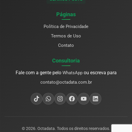
Páginas
Política de Privacidade
Termos de Uso
Contato
Consultoria
Fale com a gente pelo
ou escreva para
WhatsApp
contato@octadata.com.br
© 2026. Octadata. Todos os direitos reservados.