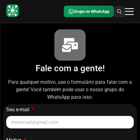
Grupo no WhatsApp
Fale com a gente!
Para qualquer motivo, use o formulário para falar com a
gente! Você também pode usar o nosso grupo do
WhatsApp para isso.
Seu e-mail