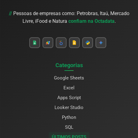
//
Pessoas de empresas como: Petrobras, Itaú, Mercado
Livre, iFood e Natura
confiam na Octadata
.
Categorias
Google Sheets
Excel
Apps Script
Looker Studio
Python
SQL
ÚLTIMOS POSTS