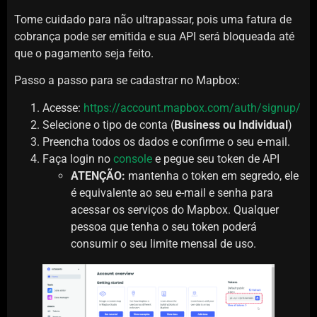
Tome cuidado para não ultrapassar, pois uma fatura de
cobrança pode ser emitida e sua API será bloqueada até
que o pagamento seja feito.
Passo a passo para se cadastrar no Mapbox:
Acesse:
https://account.mapbox.com/auth/signup/
Selecione o tipo de conta (
Business ou Individual
)
Preencha todos os dados e confirme o seu e-mail.
Faça login no
console
e pegue seu token de API
ATENÇÃO:
mantenha o token em segredo, ele
é equivalente ao seu e-mail e senha para
acessar os serviços do Mapbox. Qualquer
pessoa que tenha o seu token poderá
consumir o seu limite mensal de uso.