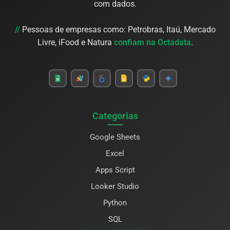
com dados.
//
Pessoas de empresas como: Petrobras, Itaú, Mercado
Livre, iFood e Natura
confiam na Octadata
.
Categorias
Google Sheets
Excel
Apps Script
Looker Studio
Python
SQL