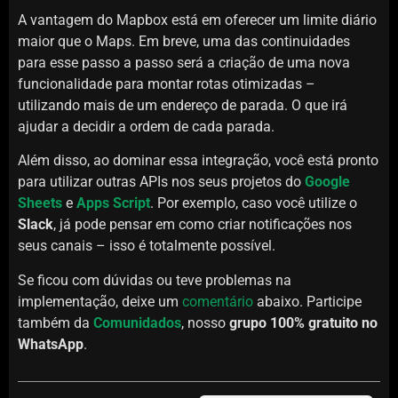
A vantagem do Mapbox está em oferecer um limite diário
maior que o Maps. Em breve, uma das continuidades
para esse passo a passo será a criação de uma nova
funcionalidade para montar rotas otimizadas –
utilizando mais de um endereço de parada. O que irá
ajudar a decidir a ordem de cada parada.
Além disso, ao dominar essa integração, você está pronto
para utilizar outras APIs nos seus projetos do
Google
Sheets
e
Apps Script
. Por exemplo, caso você utilize o
Slack
, já pode pensar em como criar notificações nos
seus canais – isso é totalmente possível.
Se ficou com dúvidas ou teve problemas na
implementação, deixe um
comentário
abaixo. Participe
também da
Comunidados
, nosso
grupo 100% gratuito no
WhatsApp
.