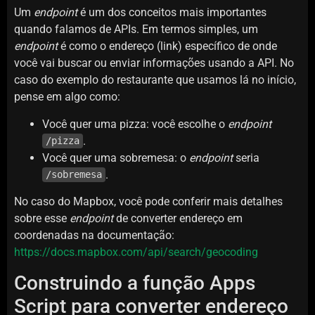
Um
endpoint
é um dos conceitos mais importantes
quando falamos de APIs. Em termos simples, um
endpoint
é como o endereço (link) específico de onde
você vai buscar ou enviar informações usando a API. No
caso do exemplo do restaurante que usamos lá no início,
pense em algo como:
Você quer uma pizza: você escolhe o
endpoint
.
/pizza
Você quer uma sobremesa: o
endpoint
seria
.
/sobremesa
No caso do Mapbox, você pode conferir mais detalhes
sobre esse
endpoint
de converter endereço em
coordenadas na documentação:
https://docs.mapbox.com/api/search/geocoding
Construindo a função Apps
Script para converter endereço