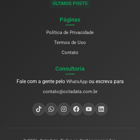
ÚLTIMOS POSTS
Páginas
Política de Privacidade
Termos de Uso
Contato
Consultoria
Fale com a gente pelo
ou escreva para
WhatsApp
contato@octadata.com.br