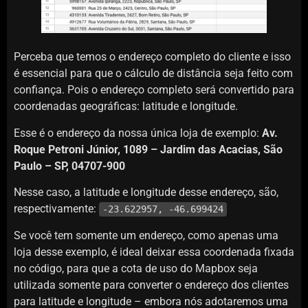
Perceba que temos o endereço completo do cliente e isso
é essencial para que o cálculo de distância seja feito com
confiança. Pois o endereço completo será convertido para
coordenadas geográficas: latitude e longitude.
Esse é o endereço da nossa única loja de exemplo:
Av.
Roque Petroni Júnior, 1089 – Jardim das Acacias, São
Paulo – SP, 04707-900
Nesse caso, a latitude e longitude desse endereço, são,
respectivamente:
-23.622957, -46.699424
Se você tem somente um endereço, como apenas uma
loja desse exemplo, é ideal deixar essa coordenada fixada
no código, para que a cota de uso do Mapbox seja
utilizada somente para converter o endereço dos clientes
para latitude e longitude – embora nós adotaremos uma