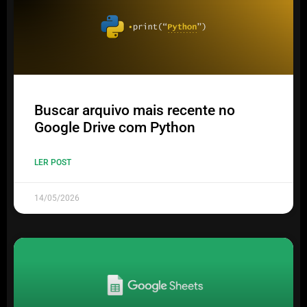
Buscar arquivo mais recente no
Google Drive com Python
LER POST
14/05/2026