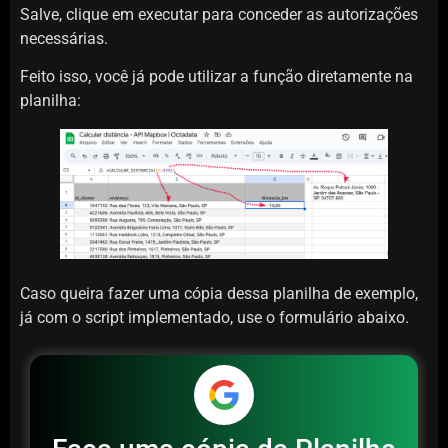
Salve, clique em executar para conceder as autorizações
necessárias.
Feito isso, você já pode utilizar a função diretamente na
planilha:
Caso queira fazer uma cópia dessa planilha de exemplo,
já com o script implementado, use o formulário abaixo.