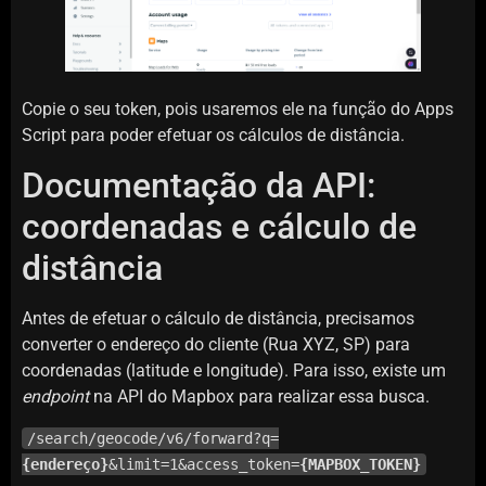
Copie o seu token, pois usaremos ele na função do Apps
Script para poder efetuar os cálculos de distância.
Documentação da API:
coordenadas e cálculo de
distância
Antes de efetuar o cálculo de distância, precisamos
converter o endereço do cliente (Rua XYZ, SP) para
coordenadas (latitude e longitude). Para isso, existe um
endpoint
na API do Mapbox para realizar essa busca.
/search/geocode/v6/forward?q=
{endereço}
&limit=1&access_token=
{MAPBOX_TOKEN}