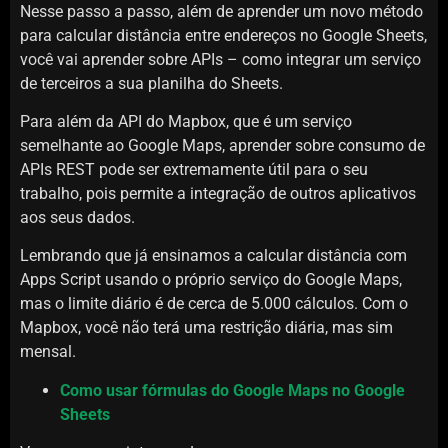
Nesse passo a passo, além de aprender um novo método
para calcular distância entre endereços no Google Sheets,
você vai aprender sobre APIs – como integrar um serviço
de terceiros a sua planilha do Sheets.
Para além da API do Mapbox, que é um serviço
semelhante ao Google Maps, aprender sobre consumo de
APIs REST pode ser extremamente útil para o seu
trabalho, pois permite a integração de outros aplicativos
aos seus dados.
Lembrando que já ensinamos a calcular distância com
Apps Script usando o próprio serviço do Google Maps,
mas o limite diário é de cerca de 5.000 cálculos. Com o
Mapbox, você não terá uma restrição diária, mas sim
mensal.
Como usar fórmulas do Google Maps no Google
Sheets