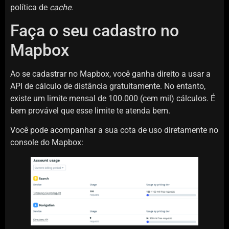
política de
cache
.
Faça o seu cadastro no
Mapbox
Ao se cadastrar no Mapbox, você ganha direito a usar a
API de cálculo de distância gratuitamente. No entanto,
existe um limite mensal de 100.000 (cem mil) cálculos. É
bem provável que esse limite te atenda bem.
Você pode acompanhar a sua cota de uso diretamente no
console do Mapbox: