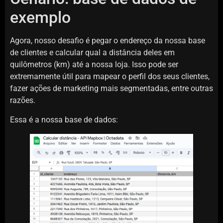
exemplo
Agora, nosso desafio é pegar o endereço da nossa base
de clientes e calcular qual a distância deles em
quilômetros (km) até a nossa loja. Isso pode ser
extremamente útil para mapear o perfil dos seus clientes,
fazer ações de marketing mais segmentadas, entre outras
razões.
Essa é a nossa base de dados: