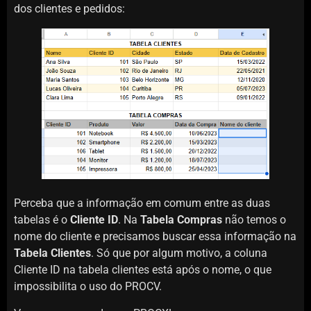
dos clientes e pedidos:
Perceba que a informação em comum entre as duas
tabelas é o
Cliente ID
. Na
Tabela Compras
não temos o
nome do cliente e precisamos buscar essa informação na
Tabela Clientes
. Só que por algum motivo, a coluna
Cliente ID na tabela clientes está após o nome, o que
impossibilita o uso do PROCV.