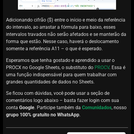
Adicionando cifrão ($) entre o início e meio da referência
do intervalo, ao arrastar a fórmula para baixo, esses
intervalos travados não serão afetados e se manterão da
forma que estão. Nesse caso, haverá o deslocamento
somente a referência A11 – o que é esperado.
Esperamos que tenha gostado e aprendido a usar o
PROCX no Google Sheets, o substituto do
PROCV
. Essa é
uma função indispensável para quem trabalhar com
grandes quantidades de dados no Sheets.
Se ficou com dúvidas, você pode usar a seção de
comentários logo abaixo – basta fazer login com sua
conta
Google
. Participe também da
Comunidados
, nosso
grupo 100% gratuito no WhatsApp
.