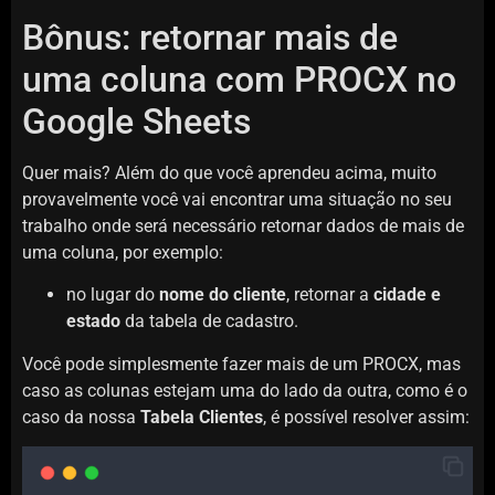
Bônus: retornar mais de
uma coluna com PROCX no
Google Sheets
Quer mais? Além do que você aprendeu acima, muito
provavelmente você vai encontrar uma situação no seu
trabalho onde será necessário retornar dados de mais de
uma coluna, por exemplo:
no lugar do
nome do cliente
, retornar a
cidade e
estado
da tabela de cadastro.
Você pode simplesmente fazer mais de um PROCX, mas
caso as colunas estejam uma do lado da outra, como é o
caso da nossa
Tabela Clientes
, é possível resolver assim: