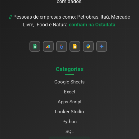
com dados.
//
Pessoas de empresas como: Petrobras, Itaú, Mercado
Livre, iFood e Natura
confiam na Octadata
.
Categorias
Google Sheets
Excel
Apps Script
Looker Studio
Python
SQL