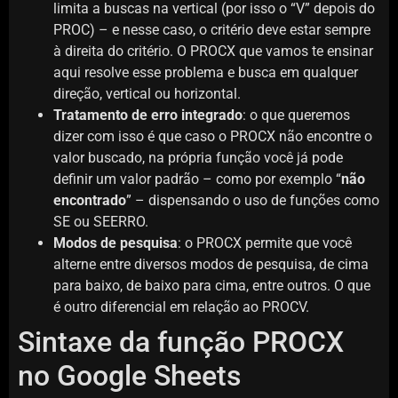
limita a buscas na vertical (por isso o “V” depois do
PROC) – e nesse caso, o critério deve estar sempre
à direita do critério. O PROCX que vamos te ensinar
aqui resolve esse problema e busca em qualquer
direção, vertical ou horizontal.
Tratamento de erro integrado
: o que queremos
dizer com isso é que caso o PROCX não encontre o
valor buscado, na própria função você já pode
definir um valor padrão – como por exemplo “
não
encontrado
” – dispensando o uso de funções como
SE ou SEERRO.
Modos de pesquisa
: o PROCX permite que você
alterne entre diversos modos de pesquisa, de cima
para baixo, de baixo para cima, entre outros. O que
é outro diferencial em relação ao PROCV.
Sintaxe da função PROCX
no Google Sheets