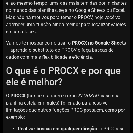
e, ao mesmo tempo, uma das mais temidas por iniciantes
no mundo das planilhas, seja no Google Sheets ou Excel.
Mas não há motivos para temer o PROCV, hoje você vai
aprender uma função ainda melhor para localizar valores
em uma tabela.
Vamos te mostrar como usar o
PROCX no Google Sheets
– aprenda o substituto do PROCV e faça buscas de
dados com mais flexibilidade e eficiência.
O que é o PROCX e por que
ele é melhor?
O
PROCX
(também aparece como
XLOOKUP
, caso sua
planilha esteja em inglês) foi criado para resolver
limitações que outras funções PROC possuem, como por
exemplo:
Realizar buscas em qualquer direção
: o PROCV se