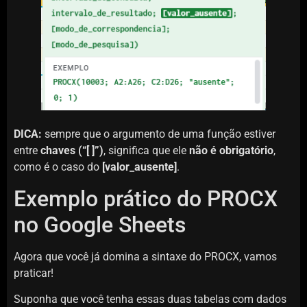
DICA:
sempre que o argumento de uma função estiver
entre
chaves (“[ ]”)
, significa que ele
não é obrigatório
,
como é o caso do
[valor_ausente]
.
Exemplo prático do PROCX
no Google Sheets
Agora que você já domina a sintaxe do PROCX, vamos
praticar!
Suponha que você tenha essas duas tabelas com dados