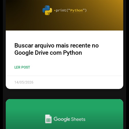
Buscar arquivo mais recente no
Google Drive com Python
LER POST
14/05/2026