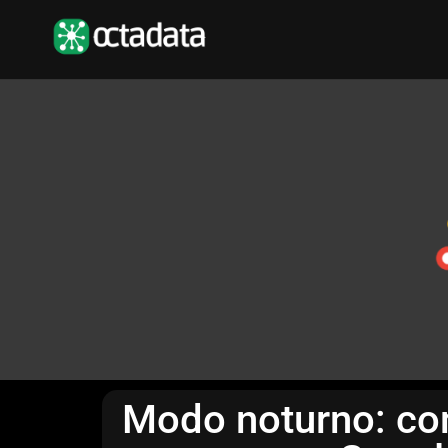
Modo noturno: co