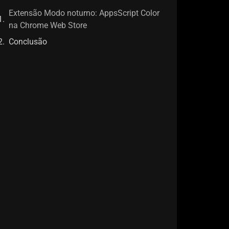
Extensão Modo noturno: AppsScript Color
na Chrome Web Store
Conclusão