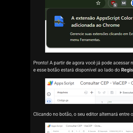
Pronto! A partir de agora você já pode acessar 
e esse botão estará disponível ao lado do
Regis
Clicando no botão, o seu editor alternará entre