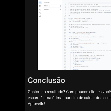
Conclusão
Gostou do resultado? Com poucos cliques você 
escuro é uma ótima maneira de cuidar dos seu
Aproveite!