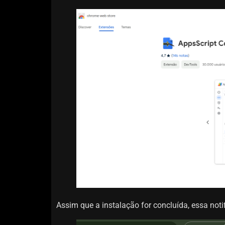
Assim que a instalação for concluída, essa noti