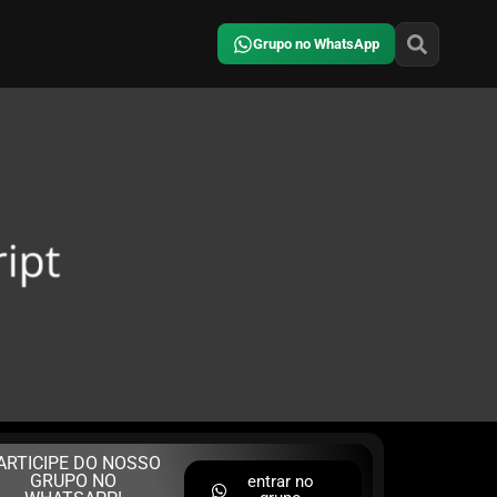
Grupo no WhatsApp
ARTICIPE DO NOSSO
GRUPO NO
entrar no