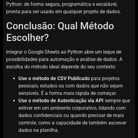
Python: de forma segura, programática e escalável,
pronta para ser usada em qualquer projeto de dados.
Conclusão: Qual Método
Escolher?
Integrar o Google Sheets ao Python abre um leque de
possibilidades para automação e análise de dados. A
escolha do método ideal depende do seu contexto:
Use o método de CSV Publicado
para projetos
pessoais, estudos ou com dados que não sejam
sensíveis. É a forma mais rápida de começar.
Use o método de Autenticação via API
sempre que
estiver em um ambiente corporativo, lidando com
dados confidenciais ou quando precisar de mais
controle, como a capacidade de também
escrever
dados na planilha.