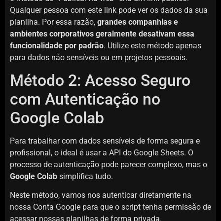
Qualquer pessoa com este link pode ver os dados da sua
planilha. Por essa razão,
grandes companhias e
ambientes corporativos geralmente desativam essa
funcionalidade por padrão
. Utilize este método apenas
para dados não sensíveis ou em projetos pessoais.
Método 2: Acesso Seguro
com Autenticação no
Google Colab
Para trabalhar com dados sensíveis de forma segura e
profissional, o ideal é usar a API do Google Sheets. O
processo de autenticação pode parecer complexo, mas o
Google Colab
simplifica tudo.
Neste método, vamos nos autenticar diretamente na
nossa Conta Google para que o script tenha permissão de
acessar nossas planilhas de forma privada.