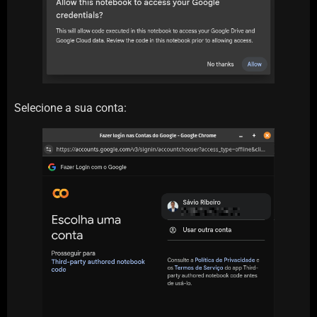
Selecione a sua conta: