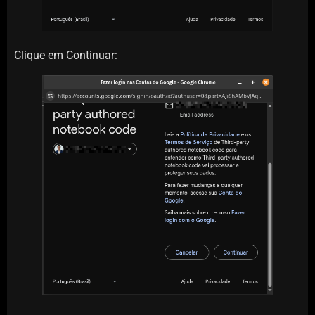
Clique em Continuar: