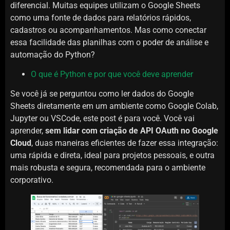
diferencial. Muitas equipes utilizam o Google Sheets
como uma fonte de dados para relatórios rápidos,
cadastros ou acompanhamentos. Mas como conectar
essa facilidade das planilhas com o poder de análise e
automação do Python?
O que é Python e por que você deve aprender
Se você já se perguntou como ler dados do Google
Sheets diretamente em um ambiente como Google Colab,
Jupyter ou VSCode, este post é para você. Você vai
aprender,
sem lidar com criação de API OAuth no Google
Cloud
, duas maneiras eficientes de fazer essa integração:
uma rápida e direta, ideal para projetos pessoais, e outra
mais robusta e segura, recomendada para o ambiente
corporativo.