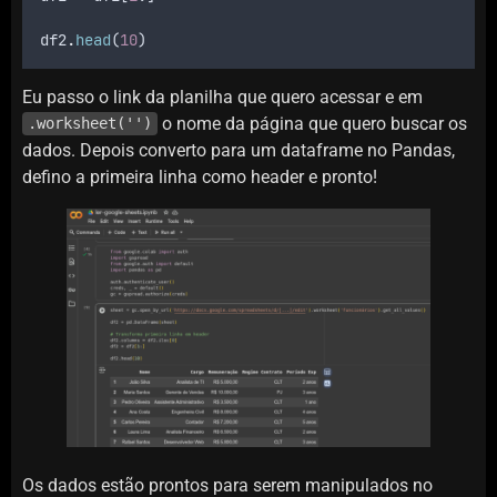
df2
.
head
(
10
)
Eu passo o link da planilha que quero acessar e em
o nome da página que quero buscar os
.worksheet('')
dados. Depois converto para um dataframe no Pandas,
defino a primeira linha como header e pronto!
Os dados estão prontos para serem manipulados no