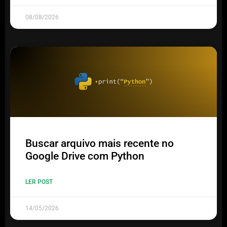
08/08/2026
Buscar arquivo mais recente no
Google Drive com Python
LER POST
14/05/2026