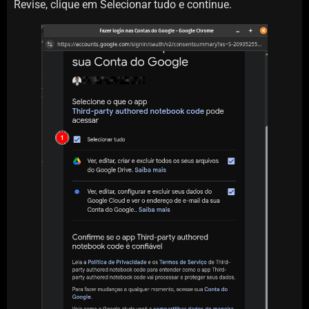
Revise, clique em Selecionar tudo e continue.