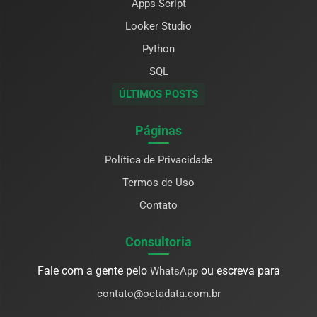
Apps Script
Looker Studio
Python
SQL
ÚLTIMOS POSTS
Páginas
Política de Privacidade
Termos de Uso
Contato
Consultoria
Fale com a gente pelo
ou escreva para
WhatsApp
contato@octadata.com.br