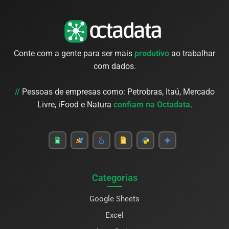
Conte com a gente para ser mais
produtivo
ao trabalhar
com dados.
//
Pessoas de empresas como: Petrobras, Itaú, Mercado
Livre, iFood e Natura
confiam na Octadata
.
Categorias
Google Sheets
Excel