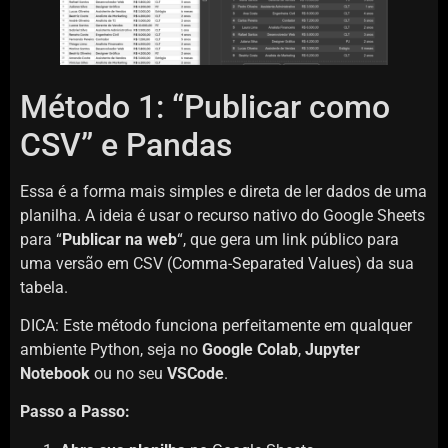
Método 1: “Publicar como
CSV” e Pandas
Essa é a forma mais simples e direta de ler dados de uma
planilha. A ideia é usar o recurso nativo do Google Sheets
para “
Publicar na web
“, que gera um link público para
uma versão em CSV (Comma-Separated Values) da sua
tabela.
DICA: Este método funciona perfeitamente em qualquer
ambiente Python, seja no
Google Colab
,
Jupyter
Notebook
ou no seu
VSCode
.
Passo a Passo: