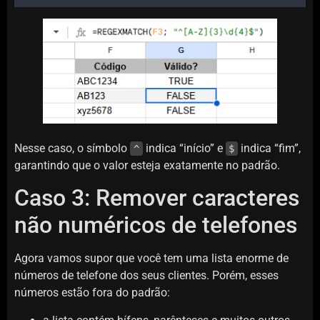
Nesse caso, o símbolo
indica “início” e
indica “fim”,
^
$
garantindo que o valor esteja exatamente no padrão.
Caso 3: Remover caracteres
não numéricos de telefones
Agora vamos supor que você tem uma lista enorme de
números de telefone dos seus clientes. Porém, esses
números estão fora do padrão: