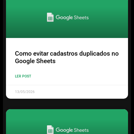
Como evitar cadastros duplicados no
Google Sheets
LER POST
13/05/2026