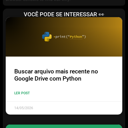
VOCÊ PODE SE INTERESSAR 👀
Buscar arquivo mais recente no
Google Drive com Python
LER POST
14/05/2026