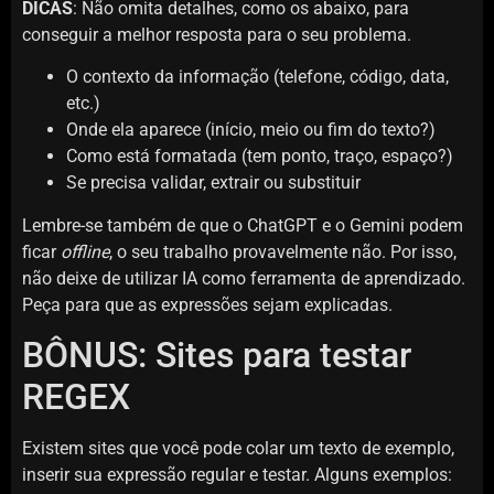
DICAS
: Não omita detalhes, como os abaixo, para
conseguir a melhor resposta para o seu problema.
O contexto da informação (telefone, código, data,
etc.)
Onde ela aparece (início, meio ou fim do texto?)
Como está formatada (tem ponto, traço, espaço?)
Se precisa validar, extrair ou substituir
Lembre-se também de que o ChatGPT e o Gemini podem
ficar
offline
, o seu trabalho provavelmente não. Por isso,
não deixe de utilizar IA como ferramenta de aprendizado.
Peça para que as expressões sejam explicadas.
BÔNUS: Sites para testar
REGEX
Existem sites que você pode colar um texto de exemplo,
inserir sua expressão regular e testar. Alguns exemplos: