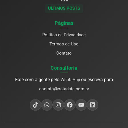
ÚLTIMOS POSTS
Páginas
Política de Privacidade
Termos de Uso
Contato
Consultoria
Fale com a gente pelo
ou escreva para
WhatsApp
contato@octadata.com.br