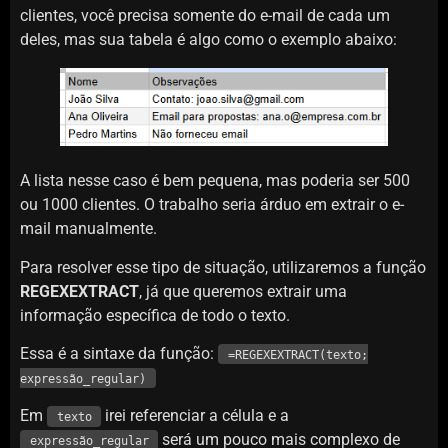
clientes, você precisa somente do e-mail de cada um
deles, mas sua tabela é algo como o exemplo abaixo:
A lista nesse caso é bem pequena, mas poderia ser 500
ou 1000 clientes. O trabalho seria árduo em extrair o e-
mail manualmente.
Para resolver esse tipo de situação, utilizaremos a função
REGEXEXTRACT
, já que queremos extrair uma
informação específica de todo o texto.
Essa é a sintaxe da função:
=REGEXEXTRACT(texto;
expressão_regular)
Em
irei referenciar a célula e a
texto
será um pouco mais complexo de
expressão_regular