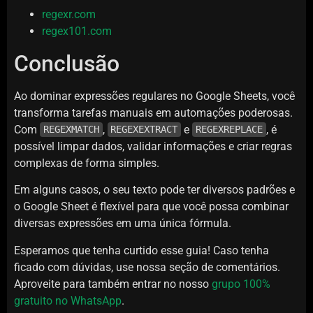
regexr.com
regex101.com
Conclusão
Ao dominar expressões regulares no Google Sheets, você
transforma tarefas manuais em automações poderosas.
Com
,
e
, é
REGEXMATCH
REGEXEXTRACT
REGEXREPLACE
possível limpar dados, validar informações e criar regras
complexas de forma simples.
Em alguns casos, o seu texto pode ter diversos padrões e
o Google Sheet é flexível para que você possa combinar
diversas expressões em uma única fórmula.
Esperamos que tenha curtido esse guia! Caso tenha
ficado com dúvidas, use nossa seção de comentários.
Aproveite para também entrar no nosso
grupo 100%
gratuito no WhatsApp
.