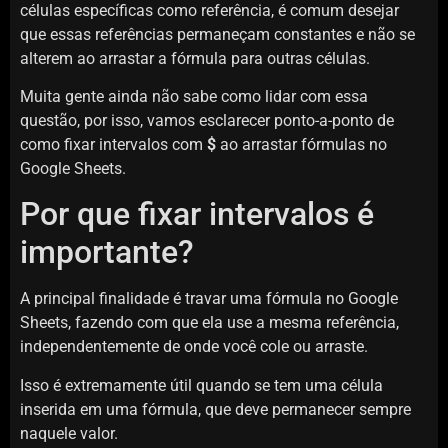
células específicas como referência, é comum desejar
que essas referências permaneçam constantes e não se
alterem ao arrastar a fórmula para outras células.
Muita gente ainda não sabe como lidar com essa
questão, por isso, vamos esclarecer ponto-a-ponto de
como fixar intervalos com
$
ao arrastar fórmulas no
Google Sheets.
Por que fixar intervalos é
importante?
A principal finalidade é travar uma fórmula no Google
Sheets, fazendo com que ela use a mesma referência,
independentemente de onde você cole ou arraste.
Isso é extremamente útil quando se tem uma célula
inserida em uma fórmula, que deve permanecer sempre
naquele valor.