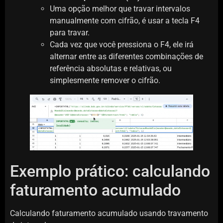
Uma opção melhor que travar intervalos
manualmente com cifrão, é usar a tecla F4
para travar.
Cada vez que você pressiona o F4, ele irá
alternar entre as diferentes combinações de
referência absolutas e relativas, ou
simplesmente remover o cifrão.
Exemplo prático: calculando
faturamento acumulado
Calculando faturamento acumulado usando travamento