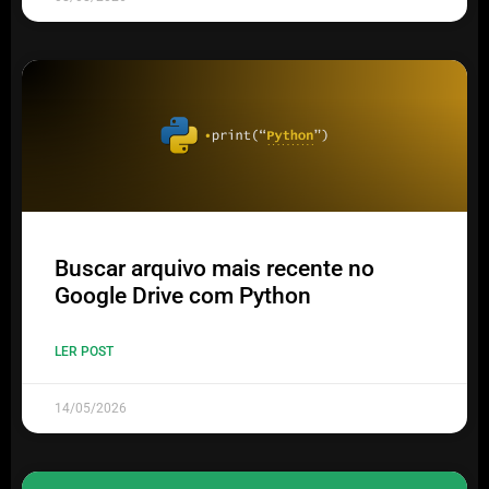
Buscar arquivo mais recente no
Google Drive com Python
LER POST
14/05/2026