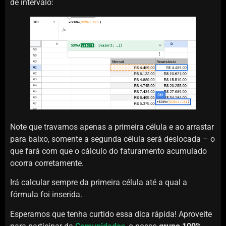
de intervalo:
Note que travamos apenas a primeira célula e ao arrastar
para baixo, somente a segunda célula será deslocada – o
que fará com que o cálculo do faturamento acumulado
ocorra corretamente.
Irá calcular sempre da primeira célula até a qual a
fórmula foi inserida.
Esperamos que tenha curtido essa dica rápida! Aproveite