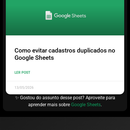
Como evitar cadastros duplicados no
Google Sheets
LER POST
13/05/2026
✨ Gostou do assunto desse post? Aproveite para
aprender mais sobre
Google Sheets
.