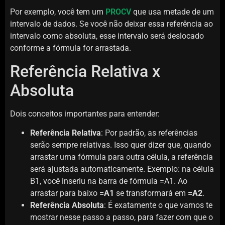
Por exemplo, você tem um
PROCV
que usa metade de um
intervalo de dados. Se você não deixar essa referência ao
intervalo como absoluta, esse intervalo será deslocado
conforme a fórmula for arrastada.
Referência Relativa x
Absoluta
Dois conceitos importantes para entender:
Referência Relativa
: Por padrão, as referências
serão sempre relativas. Isso quer dizer que, quando
arrastar uma fórmula para outra célula, a referência
será ajustada automaticamente. Exemplo: na célula
B1, você inseriu na barra de fórmula =A1. Ao
arrastar para baixo
=A1
se transformará em
=A2
.
Referência Absoluta
: É exatamente o que vamos te
mostrar nesse passo a passo, para fazer com que o