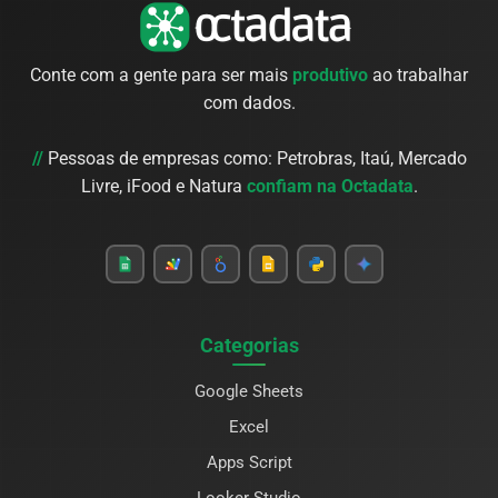
Conte com a gente para ser mais
produtivo
ao trabalhar
com dados.
//
Pessoas de empresas como: Petrobras, Itaú, Mercado
Livre, iFood e Natura
confiam na Octadata
.
Categorias
Google Sheets
Excel
Apps Script